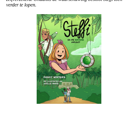
verder te lopen.